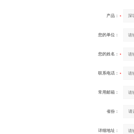
产品：
您的单位：
您的姓名：
联系电话：
常用邮箱：
省份：
详细地址：