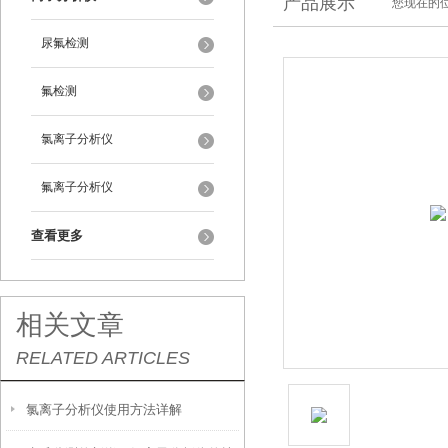
产品展示
您现在的位
尿氟检测
氟检测
氯离子分析仪
氟离子分析仪
查看更多
相关文章
RELATED ARTICLES
氯离子分析仪使用方法详解