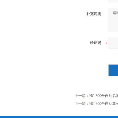
补充说明：
验证码：
上一篇：
HC-800全自动
下一篇：
HC-800全自动