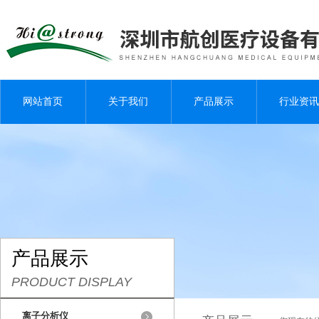
网站首页
关于我们
产品展示
行业资讯
产品展示
PRODUCT DISPLAY
离子分析仪