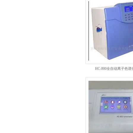
HC-800全自动离子色