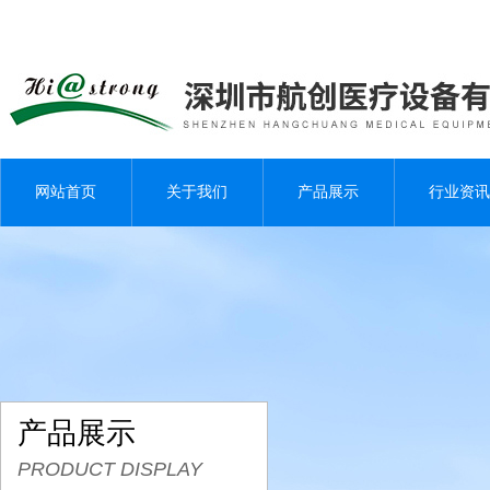
网站首页
关于我们
产品展示
行业资讯
产品展示
PRODUCT DISPLAY