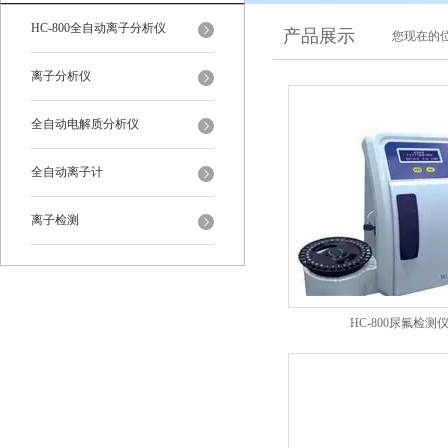
HC-800全自动离子分析仪
产品展示
您现在的位
离子分析仪
全自动电解质分析仪
全自动离子计
离子检测
HC-800尿氟检测