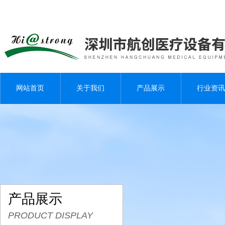
网站首页
关于我们
产品展示
行业资讯
产品展示
PRODUCT DISPLAY