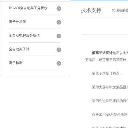
HC-800全自动离子分析仪
技术支持
您现在的
离子分析仪
全自动电解质分析仪
全自动离子计
氟离子浓度计
是用以测
更适用，也可用于高等院校
离子检测
氟离子浓度计特点：
采用大屏幕中文液晶显示屏
采用先进USB接口的通信
仪器采用ARM架构快速