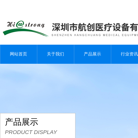
网站首页
关于我们
产品展示
行业资讯
产品展示
PRODUCT DISPLAY