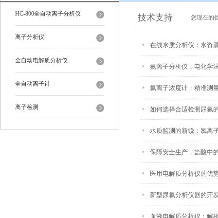
HC-800全自动离子分析仪
技术支持
您现在的
离子分析仪
在线水质分析仪：水资
全自动电解质分析仪
氟离子分析仪：电化学
全自动离子计
氟离子浓度计：精准测
离子检测
如何选择合适检测尿氟
水质监测的新锐：氯离
保障安全生产，盐酸中
医用电解质分析仪的优
新型尿氟分析仪器的开
血液电解质分析仪：解