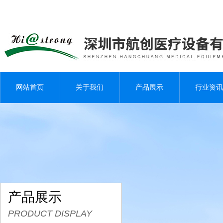
网站首页
关于我们
产品展示
行业资讯
产品展示
PRODUCT DISPLAY