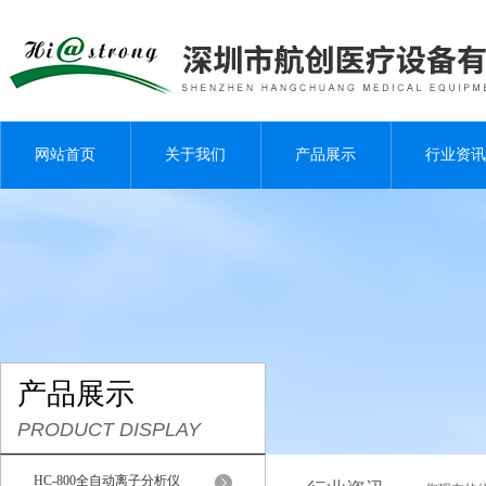
网站首页
关于我们
产品展示
行业资讯
产品展示
PRODUCT DISPLAY
HC-800全自动离子分析仪