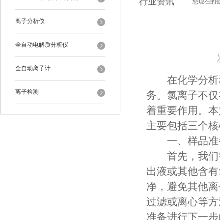
行业资讯
您现在的
离子分析仪
全自动电解质分析仪
全自动离子计
在化学分析和
离子检测
务。氯离子不仅
着重要作用。本
主要包括三个核
一、样品准
首先，我们需
出液或其他含有
净，避免其他离
过滤或离心等方
准备进行下一步