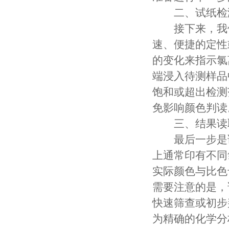
二、试纸检
接下来，我们
速、便捷的定性
的变化来指示氯
端浸入待测样品
饱和或超出检测
免影响颜色判读
三、结果读
最后一步是读
上通常印有不同
实际颜色与比色
需要注意的是，
快速筛查或初步
为精确的化学分