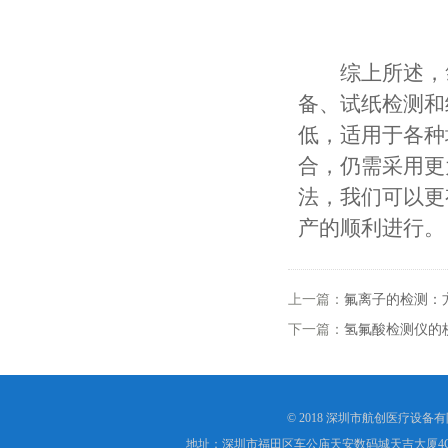
综上所述，氯
备、试纸检测和
低，适用于各种
合，仍需采用更
法，我们可以更
产的顺利进行。
上一篇：
氟离子的检测：
下一篇：
氢氟酸检测仪的
© 2018 深圳市航创医疗设备
地址：深圳市福田区车公庙天安数码城天吉大厦4C1