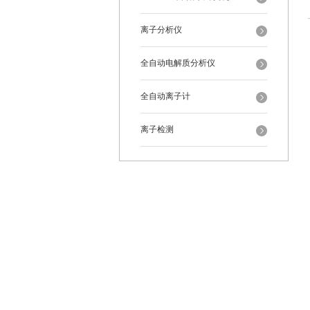
离子分析仪
全自动电解质分析仪
全自动离子计
离子检测