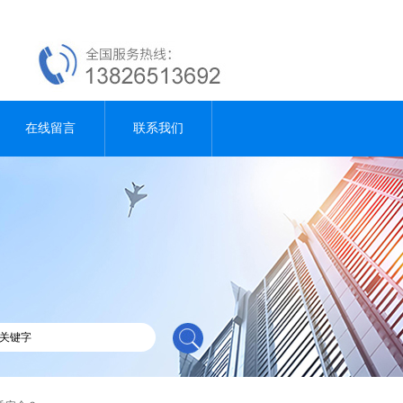
在线留言
联系我们