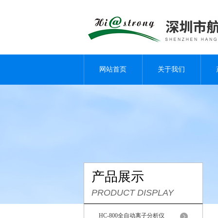
网站首页
关于我们
产品展示
PRODUCT DISPLAY
HC-800全自动离子分析仪