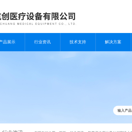
产品展示
行业资讯
技术支持
解决方案