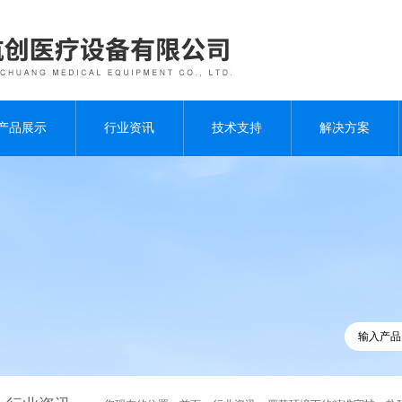
产品展示
行业资讯
技术支持
解决方案