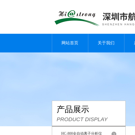
网站首页
关于我们
产品展示
PRODUCT DISPLAY
HC-800全自动离子分析仪