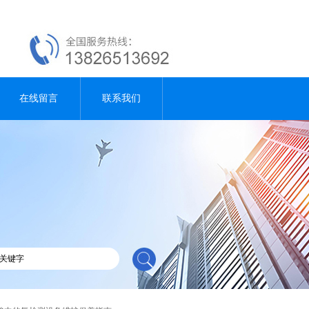
在线留言
联系我们