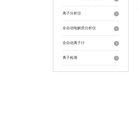
离子分析仪
全自动电解质分析仪
全自动离子计
离子检测